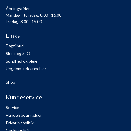
Åbningstider
Mandag - torsdag: 8.00 - 16.00
Fredag: 8.00 - 15.00
Links
Dagtilbud
Skole og SFO
Sundhed og pleje
Ungdomsuddannelser
Shop
Kundeservice
Service
Handelsbetingelser
Privatlivspolitik
Cookiepolitik