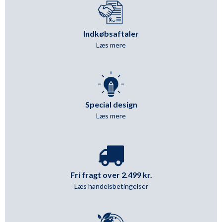
Indkøbsaftaler
Læs mere
Special design
Læs mere
Fri fragt over 2.499 kr.
Læs handelsbetingelser