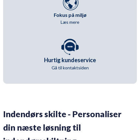
Fokus på miljø
Læs mere
Hurtig kundeservice
Gå til kontaktsiden
Indendørs skilte - Personaliser
din næste løsning til