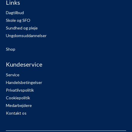
Links
Dagtilbud
Skole og SFO
Sundhed og pleje
Ungdomsuddannelser
Shop
Kundeservice
Service
Handelsbetingelser
Privatlivspolitik
Cookiepolitik
Medarbejdere
Kontakt os