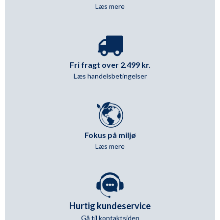
Læs mere
Fri fragt over 2.499 kr.
Læs handelsbetingelser
Fokus på miljø
Læs mere
Hurtig kundeservice
Gå til kontaktsiden