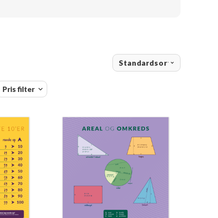
Pris filter