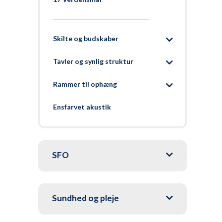
Skilte og budskaber
Tavler og synlig struktur
Rammer til ophæng
Ensfarvet akustik
SFO
Sundhed og pleje