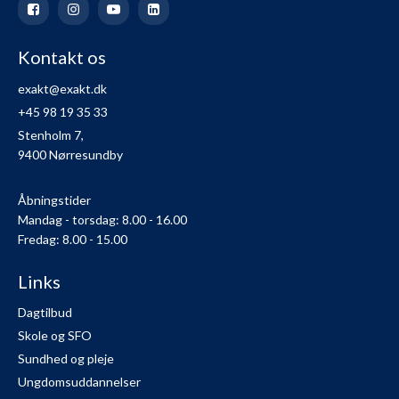
Kontakt os
exakt@exakt.dk
+45 98 19 35 33
Stenholm 7,
9400 Nørresundby
Åbningstider
Mandag - torsdag: 8.00 - 16.00
Fredag: 8.00 - 15.00
Links
Dagtilbud
Skole og SFO
Sundhed og pleje
Ungdomsuddannelser