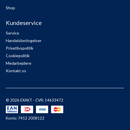
Shop
Kundeservice
Service
Handelsbetingelser
Privatlivspolitik
Cookiepolitik
Medarbejdere
Kontakt os
© 2026 EXAKT - CVR: 14633472
Konto: 7452 2008122