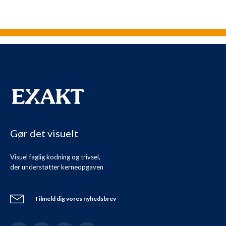
Gør det visuelt
Visuel faglig kodning og trivsel,
der understøtter kerneopgaven
Tilmeld dig vores nyhedsbrev