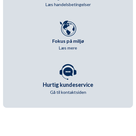
Læs handelsbetingelser
Fokus på miljø
Læs mere
Hurtig kundeservice
Gå til kontaktsiden