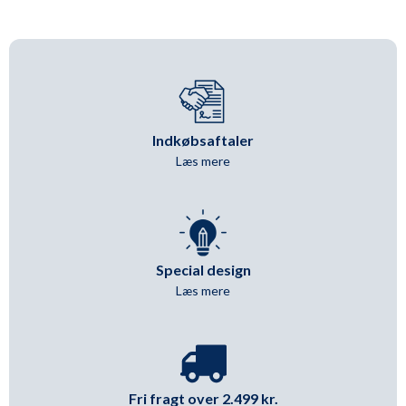
Indkøbsaftaler
Læs mere
Special design
Læs mere
Fri fragt over 2.499 kr.