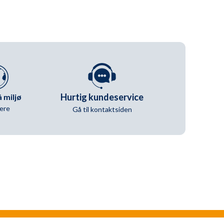
Hurtig kundeservice
 miljø
ere
Gå til kontaktsiden