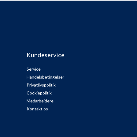
Kundeservice
Service
Handelsbetingelser
Privatlivspolitik
Cookiepolitik
Medarbejdere
Kontakt os