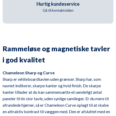
Hurtig kundeservice
Gå til kontaktsiden
Rammeløse og magnetiske tavler
i god kvalitet
Chameleon Sharp og Curve
Sharp er whiteboardtavlen uden grænser. Sharp har, som
navnet indikerer, skarpe kanter og hvid finish. De skarpe
kanter tillader at du kan sammensætte et uendeligt antal
paneler til én stor ­tavle, uden synlige samlinger. Er du mere til
afrundede hjørner, så er Chameleon Curve oplagt til at skabe
en attraktiv kontrast til væggen med. Den er afsluttet med en