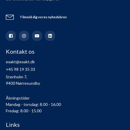
Tilmeld dig vores nyhedsbrev
Kontakt os
exakt@exakt.dk
+45 98 19 35 33
Stenholm 7,
9400 Nørresundby
Åbningstider
Mandag - torsdag: 8.00 - 16.00
Fredag: 8.00 - 15.00
Links