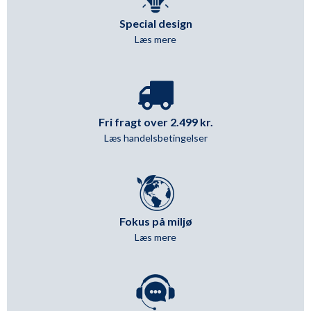
Special design
Læs mere
Fri fragt over 2.499 kr.
Læs handelsbetingelser
Fokus på miljø
Læs mere