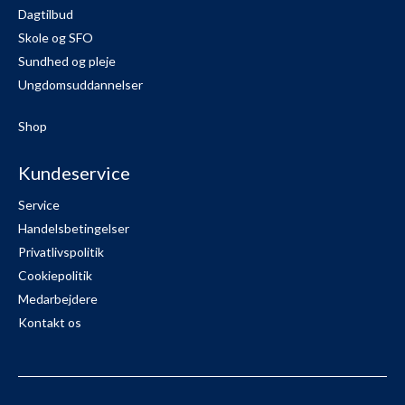
Dagtilbud
Skole og SFO
Sundhed og pleje
Ungdomsuddannelser
Shop
Kundeservice
Service
Handelsbetingelser
Privatlivspolitik
Cookiepolitik
Medarbejdere
Kontakt os