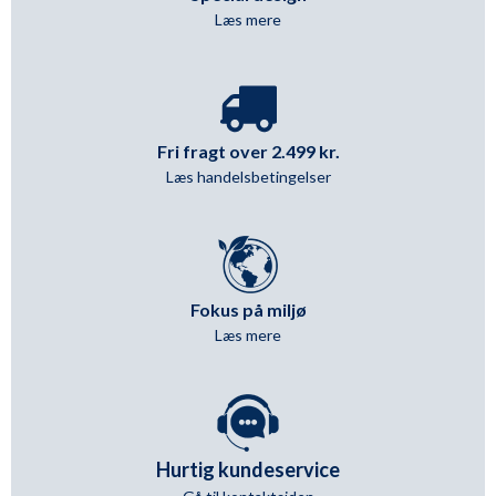
Læs mere
Fri fragt over 2.499 kr.
Læs handelsbetingelser
Fokus på miljø
Læs mere
Hurtig kundeservice