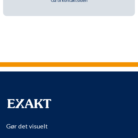
Gå til kontaktsiden
Gør det visuelt