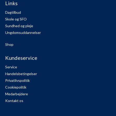
Links
Dagtilbud
Skole og SFO
Sundhed og pleje
Ungdomsuddannelser
Shop
Kundeservice
Service
Handelsbetingelser
Privatlivspolitik
Cookiepolitik
Medarbejdere
Kontakt os