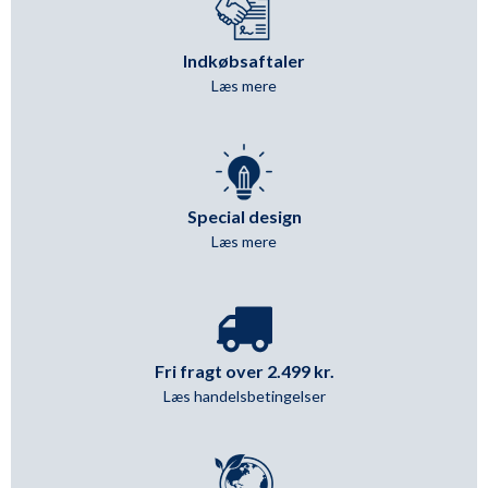
Indkøbsaftaler
Læs mere
Special design
Læs mere
Fri fragt over 2.499 kr.
Læs handelsbetingelser