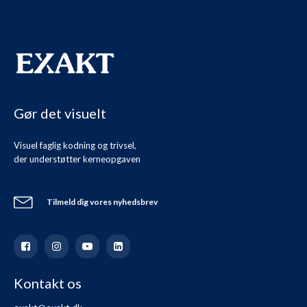
Gør det visuelt
Visuel faglig kodning og trivsel,
der understøtter kerneopgaven
Tilmeld dig vores nyhedsbrev
Kontakt os