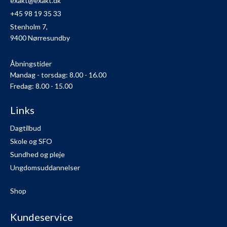
exakt@exakt.dk
+45 98 19 35 33
Stenholm 7,
9400 Nørresundby
Åbningstider
Mandag - torsdag: 8.00 - 16.00
Fredag: 8.00 - 15.00
Links
Dagtilbud
Skole og SFO
Sundhed og pleje
Ungdomsuddannelser
Shop
Kundeservice