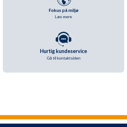
Fokus på miljø
Læs mere
Hurtig kundeservice
Gå til kontaktsiden