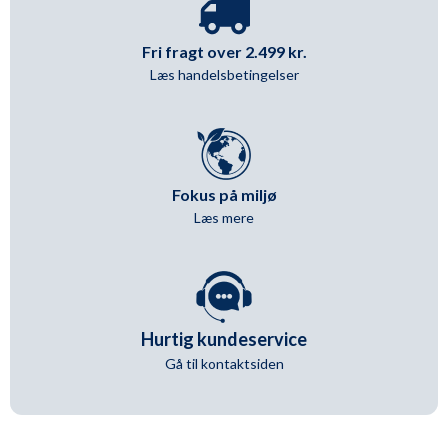
Fri fragt over 2.499 kr.
Læs handelsbetingelser
Fokus på miljø
Læs mere
Hurtig kundeservice
Gå til kontaktsiden