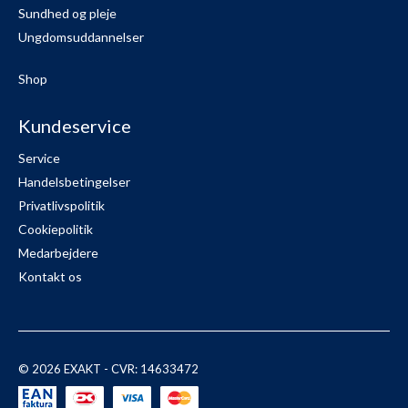
Sundhed og pleje
Ungdomsuddannelser
Shop
Kundeservice
Service
Handelsbetingelser
Privatlivspolitik
Cookiepolitik
Medarbejdere
Kontakt os
© 2026 EXAKT - CVR: 14633472