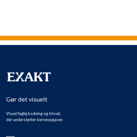
Gør det visuelt
Visuel faglig kodning og trivsel,
der understøtter kerneopgaven