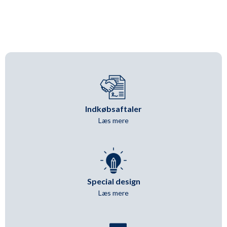
Indkøbsaftaler
Læs mere
Special design
Læs mere