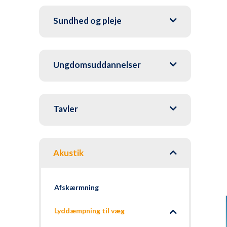
Sundhed og pleje
Ungdomsuddannelser
Tavler
Akustik
Afskærmning
Lyddæmpning til væg