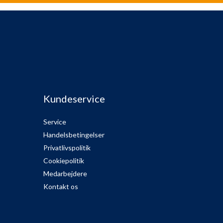
Kundeservice
Service
Handelsbetingelser
Privatlivspolitik
Cookiepolitik
Medarbejdere
Kontakt os