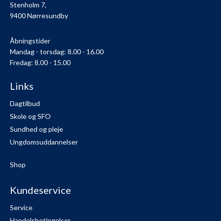
Stenholm 7,
9400 Nørresundby
Åbningstider
Mandag - torsdag: 8.00 - 16.00
Fredag: 8.00 - 15.00
Links
Dagtilbud
Skole og SFO
Sundhed og pleje
Ungdomsuddannelser
Shop
Kundeservice
Service
Handelsbetingelser