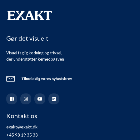
Gør det visuelt
Visuel faglig kodning og trivsel,
der understøtter kerneopgaven
Tilmeld dig vores nyhedsbrev
Kontakt os
exakt@exakt.dk
+45 98 19 35 33