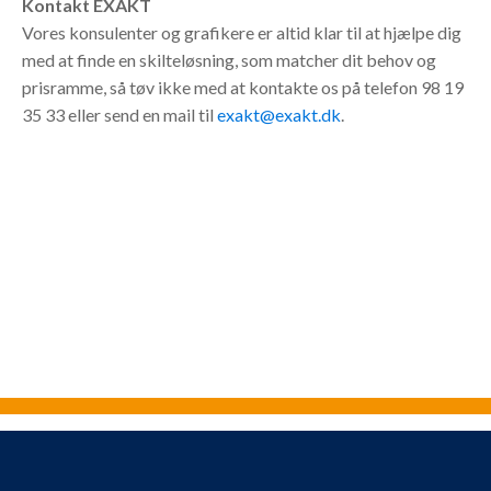
Kontakt EXAKT
Vores konsulenter og grafikere er altid klar til at hjælpe dig
med at finde en skilteløsning, som matcher dit behov og
prisramme, så tøv ikke med at kontakte os på telefon 98 19
35 33 eller send en mail til
exakt@exakt.dk
.