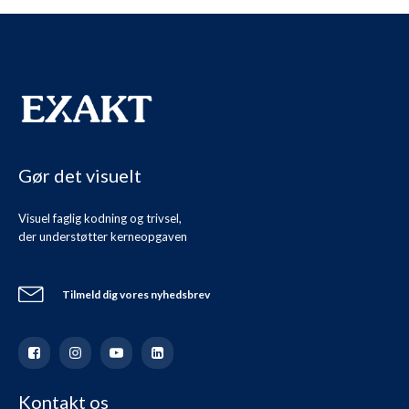
Gør det visuelt
Visuel faglig kodning og trivsel,
der understøtter kerneopgaven
Tilmeld dig vores nyhedsbrev
Kontakt os