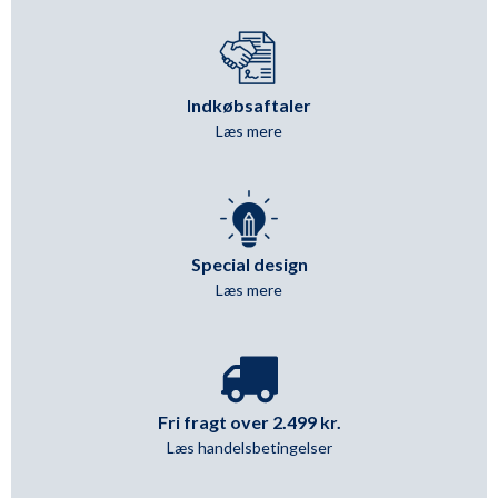
Indkøbsaftaler
Læs mere
Special design
Læs mere
Fri fragt over 2.499 kr.
Læs handelsbetingelser