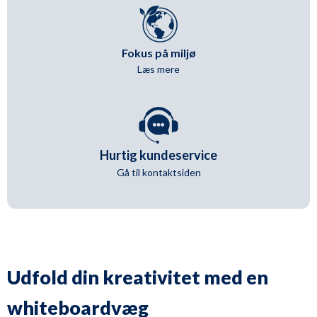
Fokus på miljø
Læs mere
Hurtig kundeservice
Gå til kontaktsiden
Udfold din kreativitet med en
whiteboardvæg