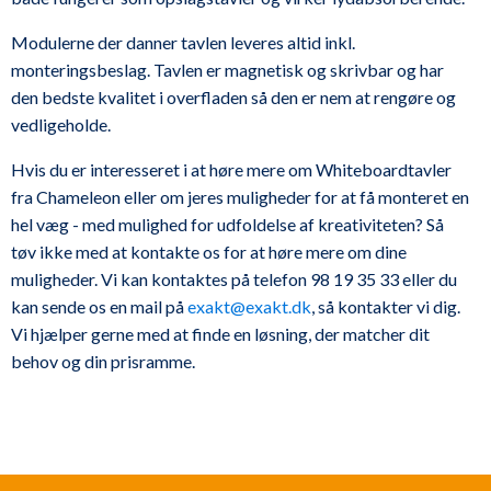
Modulerne der danner tavlen leveres altid inkl.
monteringsbeslag. Tavlen er magnetisk og skrivbar og har
den bedste kvalitet i overfladen så den er nem at rengøre og
vedligeholde.
Hvis du er interesseret i at høre mere om Whiteboardtavler
fra Chameleon eller om jeres muligheder for at få monteret en
hel væg - med mulighed for udfoldelse af kreativiteten? Så
tøv ikke med at kontakte os for at høre mere om dine
muligheder. Vi kan kontaktes på telefon 98 19 35 33 eller du
kan sende os en mail på
exakt@exakt.dk
, så kontakter vi dig.
Vi hjælper gerne med at finde en løsning, der matcher dit
behov og din prisramme.