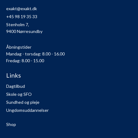
exakt@exakt.dk
+45 98 19 35 33
Stenholm 7,
9400 Nørresundby
Åbningstider
Mandag - torsdag: 8.00 - 16.00
Fredag: 8.00 - 15.00
Links
Dagtilbud
Skole og SFO
Sundhed og pleje
Ungdomsuddannelser
Shop