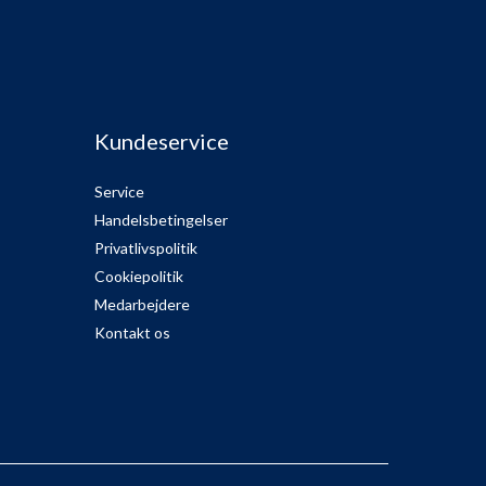
Kundeservice
Service
Handelsbetingelser
Privatlivspolitik
Cookiepolitik
Medarbejdere
Kontakt os