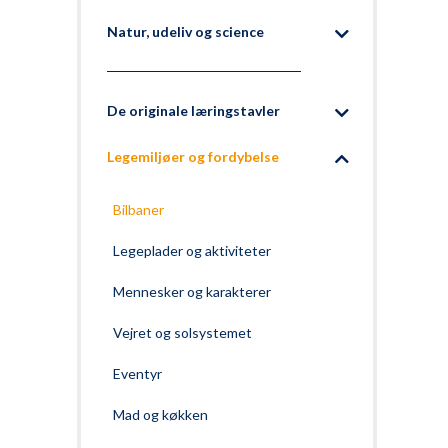
Natur, udeliv og science
De originale læringstavler
Legemiljøer og fordybelse
Bilbaner
Legeplader og aktiviteter
Mennesker og karakterer
Vejret og solsystemet
Eventyr
Mad og køkken