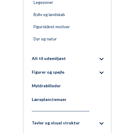
Legezoner
Byliv og landskab
Figurskåret motiver
Dyr og natur
Alt til udemiljøet
Figurer og spejle
Myldrebilleder
Læreplanstemaer
Tavler og visuel struktur