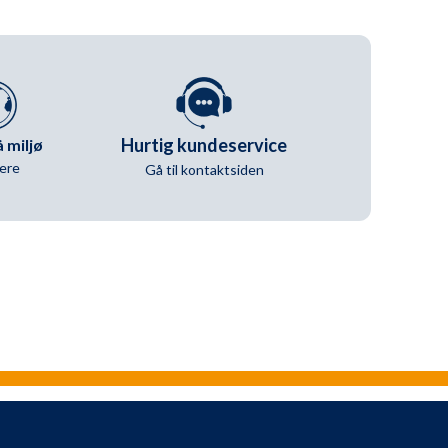
Hurtig kundeservice
 miljø
ere
Gå til kontaktsiden