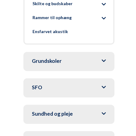
Skilte og budskaber
Rammer til ophæng
Ensfarvet akustik
Grundskoler
SFO
Sundhed og pleje