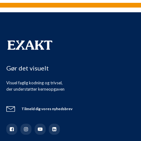
Gør det visuelt
Visuel faglig kodning og trivsel,
der understøtter kerneopgaven
Tilmeld dig vores nyhedsbrev