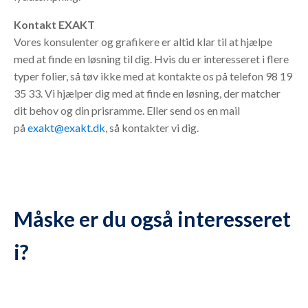
Kontakt EXAKT
Vores konsulenter og grafikere er altid klar til at hjælpe
med at finde en løsning til dig. Hvis du er interesseret i flere
typer folier, så tøv ikke med at kontakte os på telefon 98 19
35 33. Vi hjælper dig med at finde en løsning, der matcher
dit behov og din prisramme. Eller send os en mail
på
exakt@exakt.dk
, så kontakter vi dig.
Måske er du også interesseret
i?