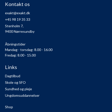
Kontakt os
exakt@exakt.dk
+45 98 19 35 33
Stenholm 7,
9400 Nørresundby
Åbningstider
Mandag - torsdag: 8.00 - 16.00
Fredag: 8.00 - 15.00
Links
Dagtilbud
Skole og SFO
Sundhed og pleje
Ungdomsuddannelser
Shop