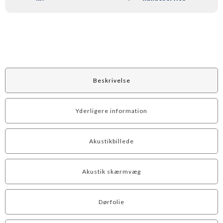
Beskrivelse
Yderligere information
Akustikbillede
Akustik skærmvæg
Dørfolie