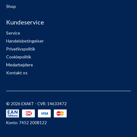
Shop
Kundeservice
Service
Handelsbetingelser
Privatlivspolitik
Cookiepolitik
Medarbejdere
Kontakt os
© 2026 EXAKT - CVR: 14633472
Konto: 7452 2008122