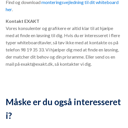
Find og download
monteringsvejledning til dit whiteboard
her
.
Kontakt EXAKT
Vores konsulenter og grafikere er altid klar til at hjælpe
med at finde en løsning til dig. Hvis du er interesseret i flere
typer whiteboardtavler, så tøv ikke med at kontakte os på
telefon 98 19 35 33. Vi hjælper dig med at finde en løsning,
der matcher dit behov og din prisramme. Eller send os en
mail på exakt@exakt.dk, så kontakter vi dig.
Måske er du også interesseret
i?