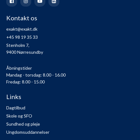
Kontakt os
exakt@exakt.dk
+45 98 19 35 33
Stenholm 7,
9400 Nørresundby
Åbningstider
Mandag - torsdag: 8.00 - 16.00
Fredag: 8.00 - 15.00
Links
Dagtilbud
Skole og SFO
Sundhed og pleje
Ungdomsuddannelser