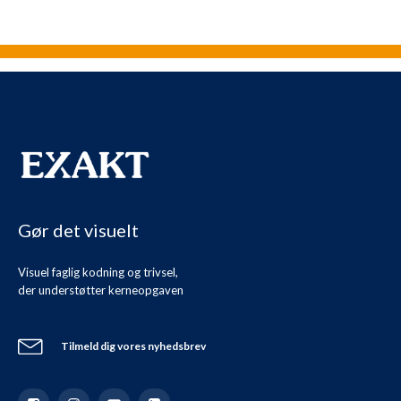
Gør det visuelt
Visuel faglig kodning og trivsel,
der understøtter kerneopgaven
Tilmeld dig vores nyhedsbrev