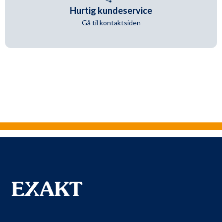
Hurtig kundeservice
Gå til kontaktsiden