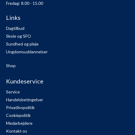
Fredag: 8.00 - 15.00
Links
Dagtilbud
Skole og SFO
Sundhed og pleje
Ungdomsuddannelser
Shop
Kundeservice
Service
Handelsbetingelser
Privatlivspolitik
Cookiepolitik
Medarbejdere
Kontakt os