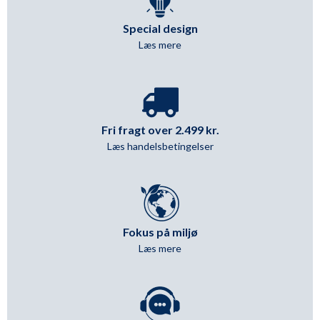
Special design
Læs mere
Fri fragt over 2.499 kr.
Læs handelsbetingelser
Fokus på miljø
Læs mere