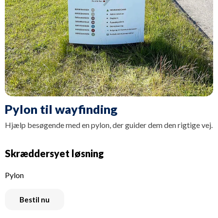
Pylon til wayfinding
Hjælp besøgende med en pylon, der guider dem den rigtige vej.
Skræddersyet løsning
Pylon
Bestil nu