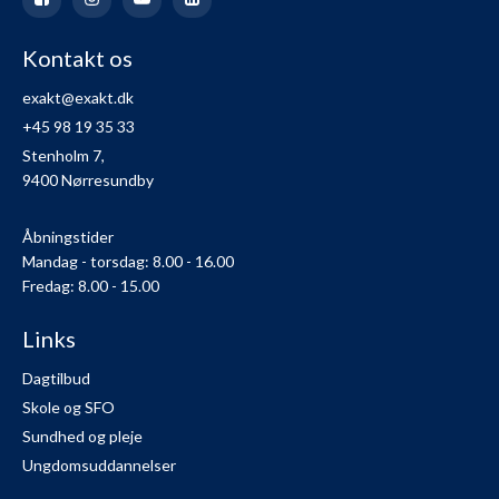
Kontakt os
exakt@exakt.dk
+45 98 19 35 33
Stenholm 7,
9400 Nørresundby
Åbningstider
Mandag - torsdag: 8.00 - 16.00
Fredag: 8.00 - 15.00
Links
Dagtilbud
Skole og SFO
Sundhed og pleje
Ungdomsuddannelser