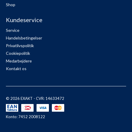
Shop
Kundeservice
Service
Handelsbetingelser
Privatlivspolitik
Cookiepolitik
Medarbejdere
Kontakt os
© 2026 EXAKT - CVR: 14633472
Konto: 7452 2008122