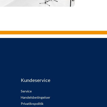
Kundeservice
Service
Handelsbetingelser
Privatlivspolitik