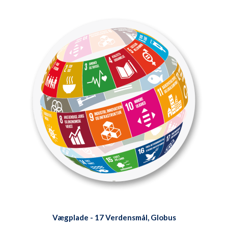
Vægplade - 17 Verdensmål, Globus