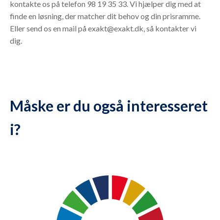
kontakte os på telefon 98 19 35 33. Vi hjælper dig med at
finde en løsning, der matcher dit behov og din prisramme.
Eller send os en mail på exakt@exakt.dk, så kontakter vi
dig.
Måske er du også interesseret
i?