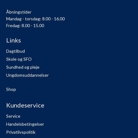
Åbningstider
Mandag - torsdag: 8.00 - 16.00
Fredag: 8.00 - 15.00
Links
Dagtilbud
Skole og SFO
Sundhed og pleje
Ungdomsuddannelser
Shop
Kundeservice
Service
Handelsbetingelser
Privatlivspolitik