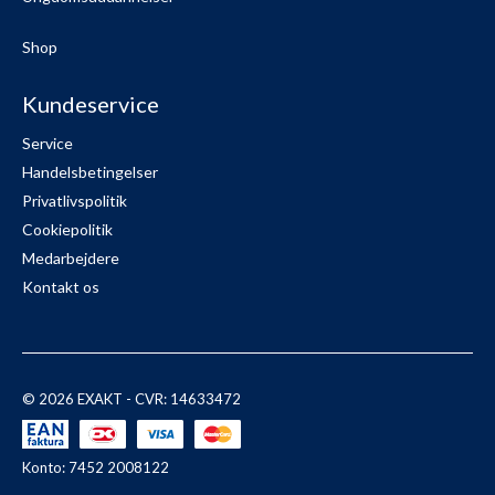
Shop
Kundeservice
Service
Handelsbetingelser
Privatlivspolitik
Cookiepolitik
Medarbejdere
Kontakt os
© 2026 EXAKT - CVR: 14633472
Konto: 7452 2008122