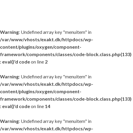
Warning
: Undefined array key "menuitem" in
/var/www/vhosts/exakt.dk/httpdocs/wp-
content/plugins/oxygen/component-
framework/components/classes/code-block.class.php(133)
: eval()'d code
on line
2
Warning
: Undefined array key "menuitem" in
/var/www/vhosts/exakt.dk/httpdocs/wp-
content/plugins/oxygen/component-
framework/components/classes/code-block.class.php(133)
: eval()'d code
on line
14
Warning
: Undefined array key "menuitem" in
/var/www/vhosts/exakt.dk/httpdocs/wp-