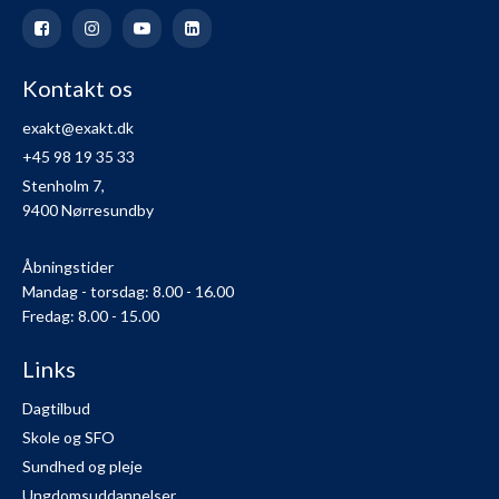
Kontakt os
exakt@exakt.dk
+45 98 19 35 33
Stenholm 7,
9400 Nørresundby
Åbningstider
Mandag - torsdag: 8.00 - 16.00
Fredag: 8.00 - 15.00
Links
Dagtilbud
Skole og SFO
Sundhed og pleje
Ungdomsuddannelser