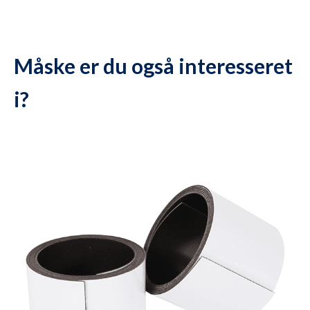
Måske er du også interesseret
i?