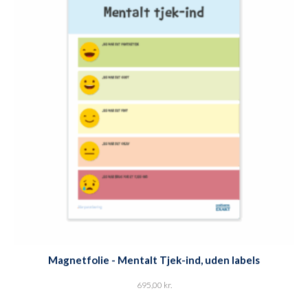
Magnetfolie - Mentalt Tjek-ind, uden labels
695,00
kr.