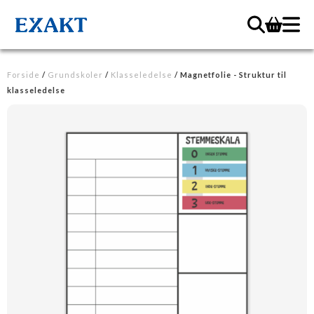
Forside
/
Grundskoler
/
Klasseledelse
/ Magnetfolie - Struktur til
klasseledelse