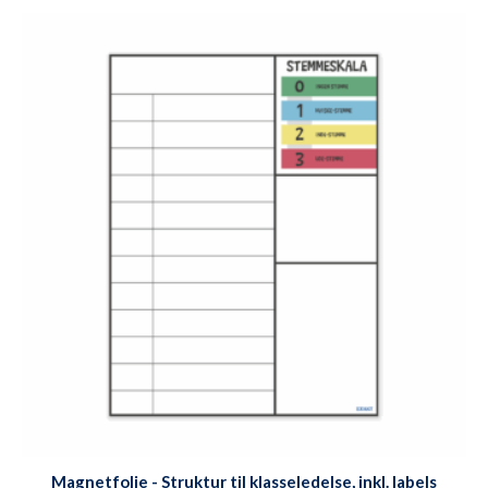
Magnetfolie - Struktur til klasseledelse, inkl. labels