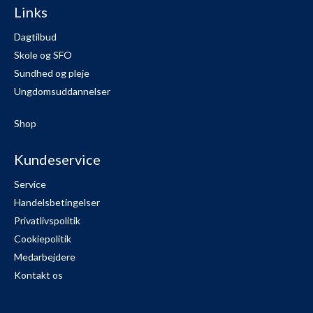
Links
Dagtilbud
Skole og SFO
Sundhed og pleje
Ungdomsuddannelser
Shop
Kundeservice
Service
Handelsbetingelser
Privatlivspolitik
Cookiepolitik
Medarbejdere
Kontakt os