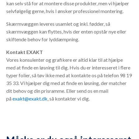
kan selv stå for at montere disse produkter, men vi hjælper
selvfølgelig gerne, hvis I ønsker professionel montering.
Skærmvæggen leveres usamlet og inkl. fødder, så
skærmvæggen kan flyttes, hvis der enten opstår nye eller
skiftende behov for lyddæmpning.
Kontakt EXAKT
Vores konsulenter og grafikere er altid klar til at hjælpe
med at finde en løsning til dig. Hvis du er interesseret i flere
typer folier, så tøv ikke med at kontakte os på telefon 98 19
35 33. Vi hjælper dig med at finde en løsning, der matcher
dit behov og din prisramme. Eller send os en mail
på
exakt@exakt.dk
, så kontakter vi dig.