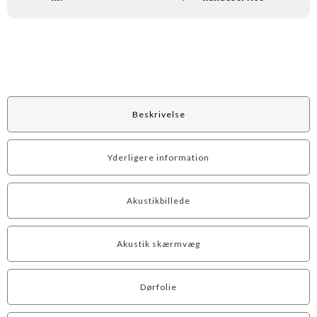
Beskrivelse
Yderligere information
Akustikbillede
Akustik skærmvæg
Dørfolie