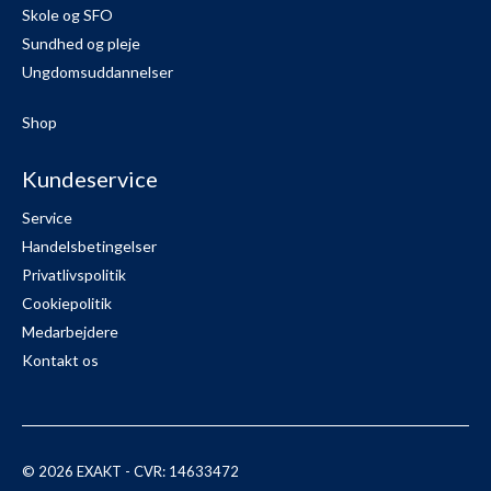
Skole og SFO
Sundhed og pleje
Ungdomsuddannelser
Shop
Kundeservice
Service
Handelsbetingelser
Privatlivspolitik
Cookiepolitik
Medarbejdere
Kontakt os
© 2026 EXAKT - CVR: 14633472