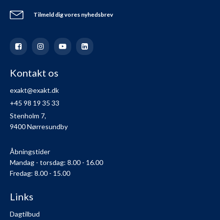
Tilmeld dig vores nyhedsbrev
Kontakt os
exakt@exakt.dk
+45 98 19 35 33
Stenholm 7,
9400 Nørresundby
Åbningstider
Mandag - torsdag: 8.00 - 16.00
Fredag: 8.00 - 15.00
Links
Dagtilbud