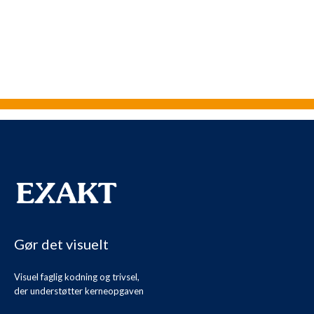
Gør det visuelt
Visuel faglig kodning og trivsel,
der understøtter kerneopgaven