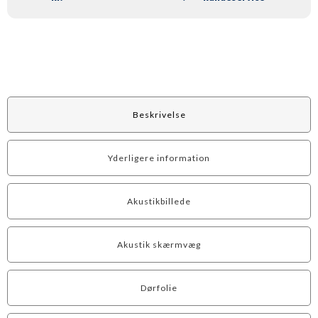
Beskrivelse
Yderligere information
Akustikbillede
Akustik skærmvæg
Dørfolie