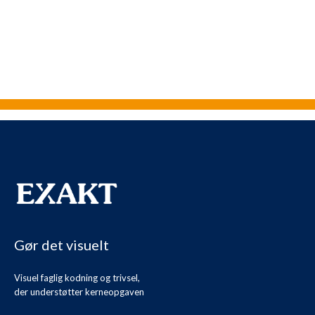
Gør det visuelt
Visuel faglig kodning og trivsel,
der understøtter kerneopgaven