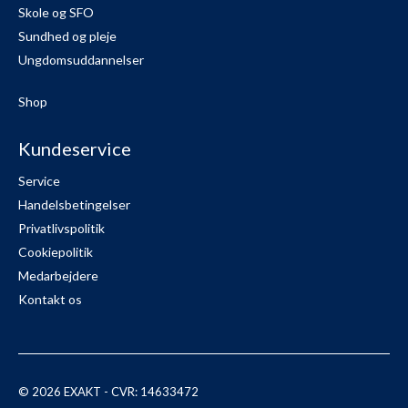
Skole og SFO
Sundhed og pleje
Ungdomsuddannelser
Shop
Kundeservice
Service
Handelsbetingelser
Privatlivspolitik
Cookiepolitik
Medarbejdere
Kontakt os
© 2026 EXAKT - CVR: 14633472