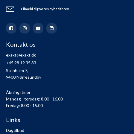
Tilmeld dig vores nyhedsbrev
Kontakt os
exakt@exakt.dk
+45 98 19 35 33
Stenholm 7,
9400 Nørresundby
Åbningstider
Mandag - torsdag: 8.00 - 16.00
Fredag: 8.00 - 15.00
Links
Dagtilbud