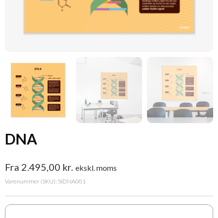
DNA
Fra
2.495,00
kr.
ekskl. moms
Varenummer (SKU):
SIDNA001