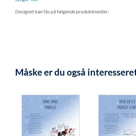
Designet kan fås på følgende produktmedier:
Måske er du også interesseret