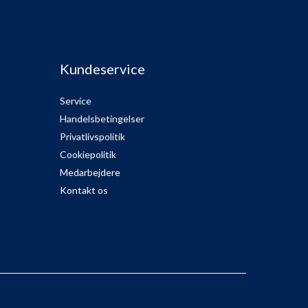
Kundeservice
Service
Handelsbetingelser
Privatlivspolitik
Cookiepolitik
Medarbejdere
Kontakt os