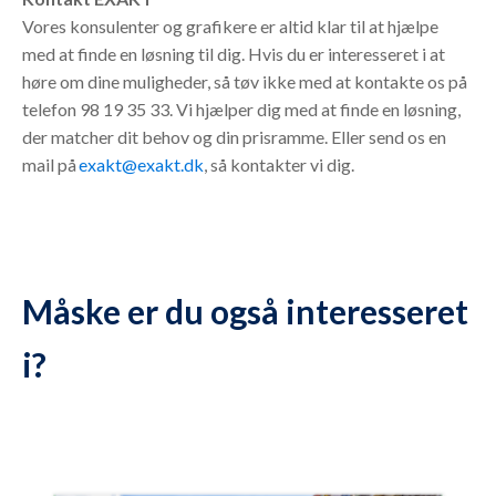
Vores konsulenter og grafikere er altid klar til at hjælpe
med at finde en løsning til dig. Hvis du er interesseret i at
høre om dine muligheder, så tøv ikke med at kontakte os på
telefon 98 19 35 33. Vi hjælper dig med at finde en løsning,
der matcher dit behov og din prisramme. Eller send os en
mail på
exakt@exakt.dk
, så kontakter vi dig.
Måske er du også interesseret
i?