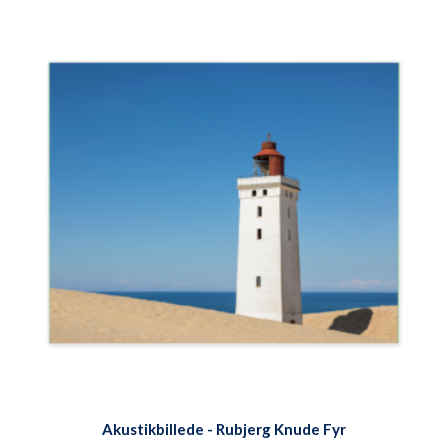
Akustikbillede - Rubjerg Knude Fyr