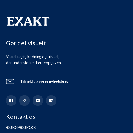
Gør det visuelt
Visuel faglig kodning og trivsel,
der understøtter kerneopgaven
Tilmeld dig vores nyhedsbrev
Kontakt os
exakt@exakt.dk