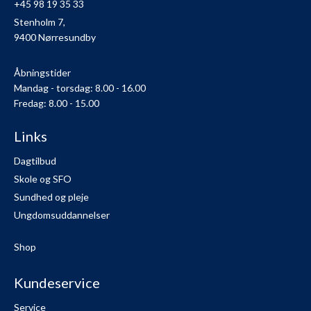
+45 98 19 35 33
Stenholm 7,
9400 Nørresundby
Åbningstider
Mandag - torsdag: 8.00 - 16.00
Fredag: 8.00 - 15.00
Links
Dagtilbud
Skole og SFO
Sundhed og pleje
Ungdomsuddannelser
Shop
Kundeservice
Service